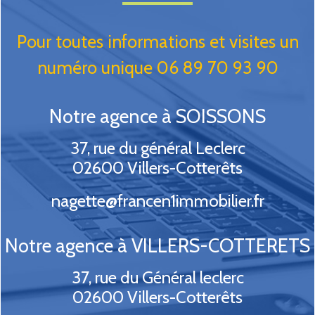
Pour toutes informations et visites un
numéro unique 06 89 70 93 90
Notre agence à SOISSONS
37, rue du général Leclerc
02600
Villers-Cotterêts
nagette@francen1immobilier.fr
Notre agence à VILLERS-COTTERETS
37, rue du Général leclerc
02600
Villers-Cotterêts