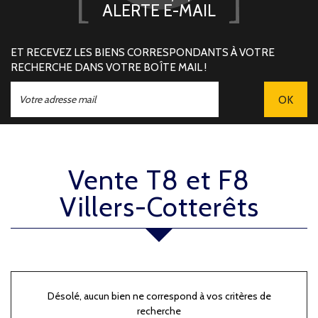
ALERTE E-MAIL
ET RECEVEZ LES BIENS CORRESPONDANTS À VOTRE
RECHERCHE DANS VOTRE BOÎTE MAIL !
OK
Vente T8 et F8
Villers-Cotterêts
Désolé, aucun bien ne correspond à vos critères de
recherche