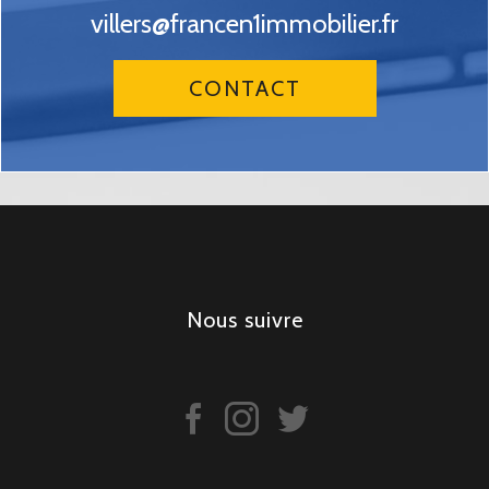
villers@francen1immobilier.fr
CONTACT
Nous suivre