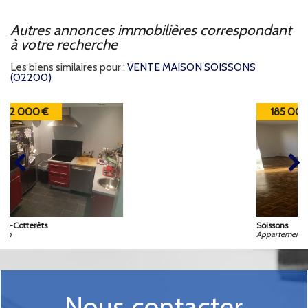
autres annonces immobilières correspondant
à votre recherche
Les biens similaires pour :
VENTE MAISON SOISSONS
(02200)
185 000 €
Soissons
Appartement
Nous contacter