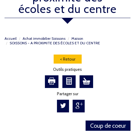
écoles et du centre
Accueil
Achat immobilier Soissons
Maison
SOISSONS - A PROXIMITE DES ÉCOLES ET DU CENTRE
< Retour
Outils pratiques
Partager sur
Coup de coeur