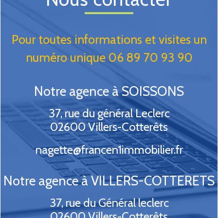
Pour toutes informations et visites un
numéro unique 06 89 70 93 90
Notre agence à SOISSONS
37, rue du général Leclerc
02600
Villers-Cotterêts
nagette@francen1immobilier.fr
Notre agence à VILLERS-COTTERETS
37, rue du Général leclerc
02600
Villers-Cotterêts