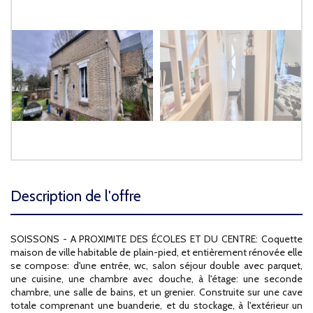
description de l'offre
SOISSONS - A PROXIMITE DES ÉCOLES ET DU CENTRE: Coquette
maison de ville habitable de plain-pied, et entièrement rénovée elle
se compose: d'une entrée, wc, salon séjour double avec parquet,
une cuisine, une chambre avec douche, à l'étage: une seconde
chambre, une salle de bains, et un grenier. Construite sur une cave
totale comprenant une buanderie, et du stockage, à l'extérieur un