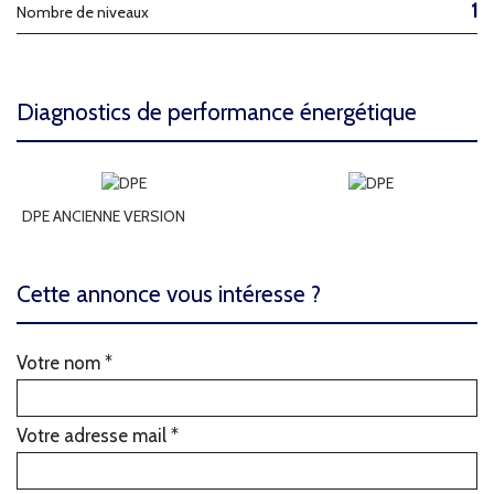
1
Nombre de niveaux
diagnostics de performance énergétique
DPE ANCIENNE VERSION
cette annonce vous intéresse ?
Votre nom *
Votre adresse mail *