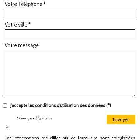
Votre Téléphone *
Votre ville *
Votre message
J'accepte les conditions d'utilisation des données (*)
* Champs obligatoires
Envoyer
* :
Les informations recueillies sur ce formulaire sont enregistrées