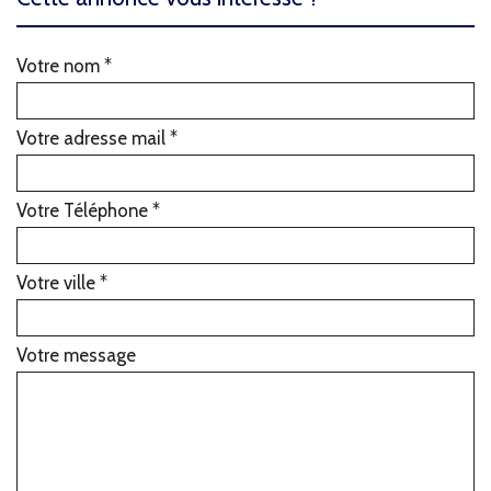
Votre nom *
Votre adresse mail *
Votre Téléphone *
Votre ville *
Votre message