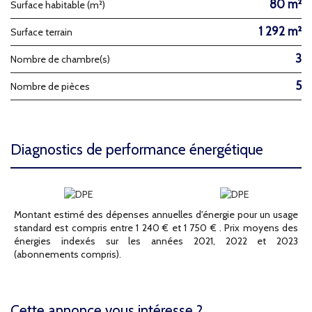
80 m²
Surface habitable (m²)
1 292 m²
surface terrain
3
Nombre de chambre(s)
5
Nombre de pièces
diagnostics de performance énergétique
Montant estimé des dépenses annuelles d'énergie pour un usage
standard est compris entre 1 240 € et 1 750 € . Prix moyens des
énergies indexés sur les années 2021, 2022 et 2023
(abonnements compris).
cette annonce vous intéresse ?