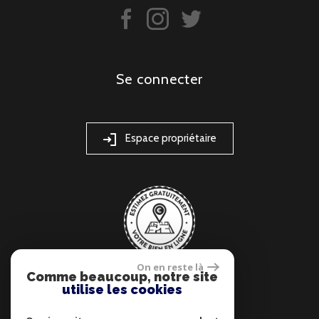
se connecter
Espace propriétaire
On en reste là
Comme beaucoup, notre site
utilise les cookies